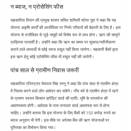
न ब्याज, न प्रोसेसिंग फीस
सहकारिता विभाग की प्रमुख शासन सचिव श्रीमती श्रेया गुहा ने कहा कि यह
योजना अकृषि कार्यों की आजीविका पर निर्भर परिवारों की बेहतरी के लिए है। इस
योजना से राजीविका से जुड़े समूहों को विशेष रूप से लाभ होगा। ऋण की सम्पूर्ण
प्रक्रिया पारदर्शी है। उन्होंने कहा कि ऋण का समय पर चुकारा/नवीनीकरण
कराने वाले लाभार्थी से कोई ब्याज वसूल नहीं किया जायेगा। सहकारी बैंकों द्वारा
इस ऋण हेतु कोई प्रोसेसिंग फीस भी वसूल नहीं की जायेगी।
पांच साल से ग्रामीण निवास जरूरी
सहकारिता रजिस्ट्रार मेघराज सिंह रतनू ने कहा कि पांच साल से ग्रामीण क्षेत्र
में निवास करने वाले लोग आवेदन कर सकेंगे। पाँच वर्ष से ग्रामीण क्षेत्र में रहने
के प्रमाण स्वरूप किसान क्रेडिट कार्ड की प्रति, भूमि के दस्तावेज की
आवश्यकता होगी। आवेदक के पास जनाधार कार्ड आवश्यक रूप से होना
चाहिए। उन्होंने बताया कि इस योजना के लिए बैंकों को 150 करोड़ रुपये का
ब्याज अनुदान भी देगी। इस मौके पर अपेक्स बैंक की ऋण योजनाओं पर
पुस्तिका का विमोचन किया गया।