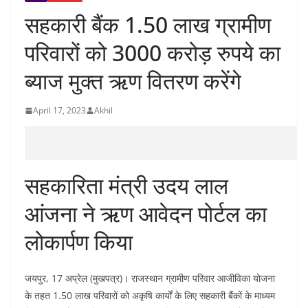
सहकारी बैंक 1.50 लाख ग्रामीण
परिवारों को 3000 करोड़ रुपये का
ब्याज मुक्त ऋण वितरण करेंगे
April 17, 2023
Akhil
सहकारिता मंत्री उदय लाल
आंजना ने ऋण आवेदन पोर्टल का
लोकार्पण किया
जयपुर, 17 अप्रेल (मुखपत्र)। राजस्थान ग्रामीण परिवार आजीविका योजना
के तहत 1.50 लाख परिवारों को अकृषि कार्यों के लिए सहकारी बैंकों के माध्यम