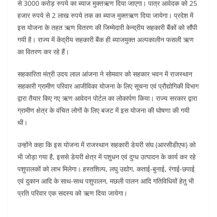
से 3000 करोड़ रुपये का ब्याज मुक्तऋण दिया जाएगा। पात्र आवेदक को 25
हजार रुपये से 2 लाख रुपये तक का ब्याज मुक्तऋण दिया जायेगा। प्रदेश में
इस योजना के तहत ऋण वितरण की जिम्मेदारी केन्द्रीय सहकारी बैंकों को सौंपी
गयी है। राज्य में केंद्रीय सहकारी बैंक ही ब्याजमुक्त अल्पकालीन फसली ऋण
का वितरण कर रहे हैं।
सहकारिता मंत्री उदय लाल आंजना ने सोमवार को सहकार भवन में राजस्थान
सहकारी ग्रामीण परिवार आजीविका योजना के लिए सूचना एवं प्रौद्योगिकी विभाग
द्वारा तैयार किए गए ऋण आवेदन पोर्टल का लोकार्पण किया। राज्य सरकार द्वारा
ग्रामीण क्षेत्र के वंचित लोगों के लिए बजट में इस योजना की घोषणा की गयी
थी।
उन्होंने कहा कि इस योजना में राजस्थान सहकारी डेयरी संघ (आरसीडीएफ) को
भी जोड़ा गया है, इससे डेयरी क्षेत्र में पशुधन एवं दुग्ध उत्पादन के कार्य कर रहे
पशुपालकों को लाभ मिलेगा। हस्तशिल्प, लघु उद्योग, कताई-बुनाई, रंगाई-छपाई
एवं दुकान आदि के साथ-साथ पशुपालन, मछली पालन आदि गतिविधियों हेतु भी
प्रति परिवार एक सदस्य को ऋण दिया जायेगा।