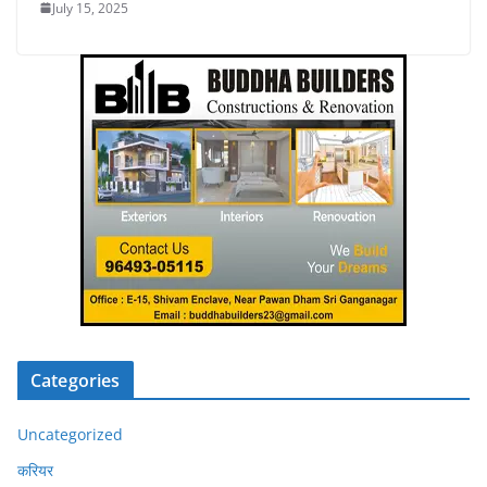
July 15, 2025
Categories
Uncategorized
करियर