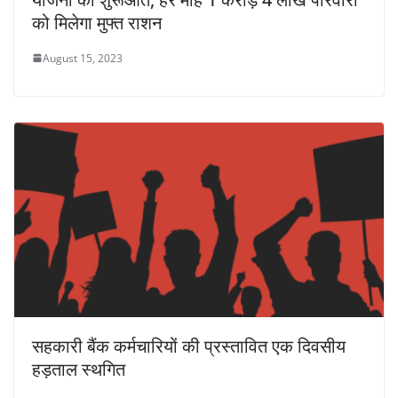
को मिलेगा मुफ्त राशन
August 15, 2023
सहकारी बैंक कर्मचारियों की प्रस्तावित एक दिवसीय
हड़ताल स्थगित