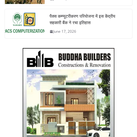
पैक्स कम्प्यूटरीकरण परियोजना में इस केंद्रीय
सहकारी बैंक ने रचा इतिहास
June 17, 2026