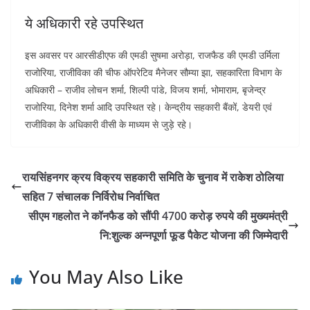
ये अधिकारी रहे उपस्थित
इस अवसर पर आरसीडीएफ की एमडी सुषमा अरोड़ा, राजफैड की एमडी उर्मिला
राजोरिया, राजीविका की चीफ ऑपरेटिव मैनेजर सौम्या झा, सहकारिता विभाग के
अधिकारी – राजीव लोचन शर्मा, शिल्पी पांडे, विजय शर्मा, भोमाराम, बृजेन्द्र
राजोरिया, दिनेश शर्मा आदि उपस्थित रहे। केन्द्रीय सहकारी बैंकों, डेयरी एवं
राजीविका के अधिकारी वीसी के माध्यम से जुड़े रहे।
रायसिंहनगर क्रय विक्रय सहकारी समिति के चुनाव में राकेश ठोलिया
सहित 7 संचालक निर्विरोध निर्वाचित
सीएम गहलोत ने कॉनफैड को सौंपी 4700 करोड़ रुपये की मुख्यमंत्री
नि:शुल्क अन्नपूर्णा फूड पैकेट योजना की जिम्मेदारी
You May Also Like