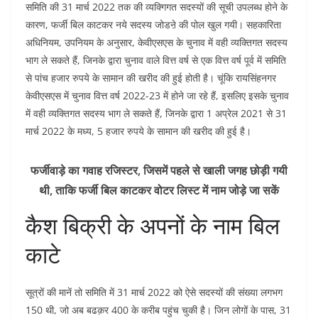
समिति की 31 मार्च 2022 तक की व्यक्गिगत सदस्यों की सूची उपलब्ध होने के
कारण, फर्जी बिल काटकर नये सदस्य जोडऩे की पोल खुल गयी। सहकारिता
अधिनियम, उपनियम के अनुसार, केवीएसएस के चुनाव में वही व्यक्तिगत सदस्य
भाग ले सकते हैं, जिनके द्वारा चुनाव वाले वित्त वर्ष से एक वित्त वर्ष पूर्व में समिति
से पांच हजार रुपये के सामान की खरीद की हुई होती है। चूंकि रायसिंहनगर
केवीएसएस में चुनाव वित्त वर्ष 2022-23 में होने जा रहे हैं, इसलिए इसके चुनाव
में वही व्यक्तिगत सदस्य भाग ले सकते हैं, जिनके द्वारा 1 अप्रेल 2021 से 31
मार्च 2022 के मध्य, 5 हजार रुपये के सामान की खरीद की हुई है।
फर्जीवाड़े का गवाह रजिस्टर, जिसमें पहले से खाली जगह छोड़ी गयी
थी, ताकि फर्जी बिल काटकर वोटर लिस्ट में नाम जोड़े जा सकें
कैश बिक्री के अपनों के नाम बिल
काटे
सूत्रों की मानें तो समिति में 31 मार्च 2022 को ऐसे सदस्यों की संख्या लगभग
150 थी, जो अब बढक़र 400 के करीब पहुंच चुकी है। जिन लोगों के पास, 31