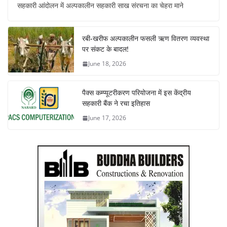
सहकारी आंदोलन में अल्पकालीन सहकारी साख संरचना का चेहरा माने
रबी-खरीफ अल्पकालीन फसली ऋण वितरण व्यवस्था
पर संकट के बादल!
June 18, 2026
पैक्स कम्प्यूटरीकरण परियोजना में इस केंद्रीय
सहकारी बैंक ने रचा इतिहास
June 17, 2026