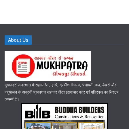
About Us
मुखपत्र’ राजस्थान में सहकारिता, कृषि, ग्रामीण विकास, पंचायती राज, डेयरी और
पशुपालन के अग्रणी प्रकाशन सहकार गौरव (समाचार पत्र एवं पत्रिका) का सिस्टर
कन्सर्न है।