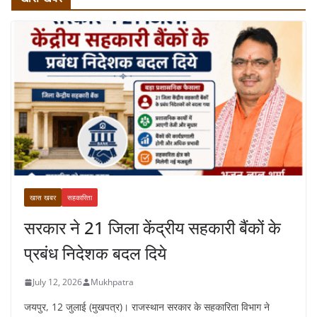
खास खबर
सहकारिता
सरकार ने 21 जिला केंद्रीय सहकारी बैंकों के
प्रबंध निदेशक बदल दिये
July 12, 2026
Mukhpatra
जयपुर, 12 जुलाई (मुखपत्र)। राजस्थान सरकार के सहकारिता विभाग ने