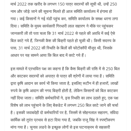
मार्च 2022 तक खरीद के लगभग 150 पात्र सदस्यों की सूची थी, उन्हें 250
नाम और जोड़े जाने की सूचना मिलते ही आज समिति कार्यालय में हंगामा हो
गया। कई किसानों ने नई मंडी पहुंच कर, समिति कार्यालय के समक्ष धरना लगा
दिया। समिति के मुख्य कार्यकारी गिरधारी लाल सहारण ने मौके पर पहुंचकर
जानकारी ली तो पता चला कि 31 मार्च 2022 से पहले की अवधि में कई ऐसे
बिल काटे गये हैं, जिनकी कैश की बिक्री पहले हो चुकी थी। किसी सदस्य के
पास, 31 मार्च 2022 की स्थिति के बिलों की फोटोकॉपी मौजूद थी, जिसके
आधार पर यह सामने आया कि बिल बाद में काटे गये हैं।
इस मामले में प्रभावित पक्ष का कहना है कि कैश बिक्री की राशि में से 250 बिल
और काटकर सदस्यों को अपात्र से पात्र की श्रेणी में लाया गया है। समिति
द्वारा कृषि आदान का कार्य भी किया जाता है, इसलिए रूटीन में ही हजारों, लाखों
रुपये के कृषि आदान की नगद बिक्री होती है, लेकिन किसानों को बिल काटकर
नहीं दिया जाता। समिति कर्मचारियों ने, इस स्थिति का लाभ उठाते हुए, एक पक्ष
विशेष को लाभ पहुंचाने के लिए बैकडेट में लगभग 250 बिल काटे जाने की चर्चा
है। इसकी जवाबदेही दो कर्मचारियों पर है, जिसमें से सोहनलाल सहारण, संविदा
कार्मिक को तुरंत प्रभाव से हटा दिया गया है, जबकि राजू सिंह ने स्पष्टीकरण
मांगा गया है। चुनाव लडऩे के इच्छुक लोगों से इस घटनाक्रम से सहकारी