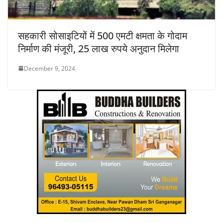
सहकारी सोसाइटियों में 500 एमटी क्षमता के गोदाम
निर्माण की मंजूरी, 25 लाख रुपये अनुदान मिलेगा
December 9, 2024