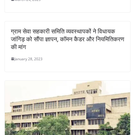
ग्राम सेवा सहकारी समिति व्यवस्थापकों ने विधायक
जांगिड़ को सौंपा ज्ञापन, कॉमन कैडर और नियमितिकरण
की मांग
January 28, 2023