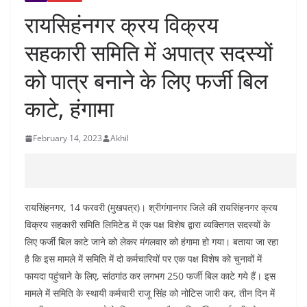
रायसिहंनगर क्रय विक्रय
सहकारी समिति में अपात्र सदस्यों
को पात्र बनाने के लिए फर्जी बिल
काटे, हंगामा
February 14, 2023
Akhil
रायसिंहनगर, 14 फरवरी (मुखपत्र)। श्रीगंगानगर जिले की रायसिंहनगर क्रय
विक्रय सहकारी समिति लिमिटेड में एक पक्ष विशेष द्वारा व्यक्तिगत सदस्यों के
लिए फर्जी बिल काटे जाने को लेकर मंगलवार को हंगामा हो गया। बताया जा रहा
है कि इस मामले में समिति में दो कर्मचारियों पर एक पक्ष विशेष को चुनावों में
फायदा पहुंचाने के लिए, सांठगांठ कर लगभग 250 फर्जी बिल काटे गये हैं। इस
मामले में समिति के स्थायी कर्मचारी राजू सिंह को नोटिस जारी कर, तीन दिन में