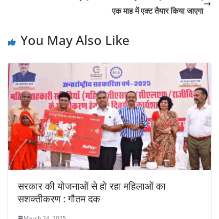
एक माह में एक्ट तैयार किया जाएगा
You May Also Like
सरकार की योजनाओं से हो रहा महिलाओं का
सशक्तीकरण : गौतम दक
March 24, 2025