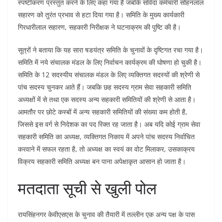
स्पष्टीकरण प्रस्तुत करने के लिए कहा गया है जबकि संविदा कर्मचारी सोहनलाल
सहारण को तुरंत प्रभाव से हटा दिया गया है। समिति के मुख्य कार्यकारी
गिरधारीलाल सहारण, सहकारी निरीक्षक ने घटनाक्रम की पुष्टि की है।
सूत्रों ने बताया कि यह सारा षडयंत्र समिति के चुनावों के दृष्टिगत रचा गया है।
समिति में नये संचालक मंडल के लिए निर्वाचन कार्यक्रम की घोषणा हो चुकी है।
समिति के 12 सदस्यीय संचालक मंडल के लिए व्यक्तिगत सदस्यों की श्रेणी से
पांच सदस्य चुनकर आते हैं। जबकि छह सदस्य ग्राम सेवा सहकारी समिति
अध्यक्षों में से तथा एक सदस्य अन्य सहकारी समितियों की श्रेणी से आता है।
आमतौर पर छोटे कस्बों में अन्य सहकारी समितियों की संख्या कम होती है,
जिससे इस वर्ग से निदेशक का पद रिक्त रह जाता है। अब यदि कोई ग्राम सेवा
सहकारी समिति का अध्यक्ष, व्यक्तिगत निकाय में अपने पांच सदस्य निर्वाचित
करवाने में सफल रहता है, तो अध्यक्ष का स्वयं का वोट मिलाकर, उसकाक्रय
विक्रय सहकारी समिति अध्यक्ष बन पाना अपेक्षाकृत आसान हो जाता है।
मतदाता सूची से खुली पोल
रायसिंहनगर केवीएसएस के चुनाव की तैयारी में तल्लीन एक अन्य पक्ष के पास