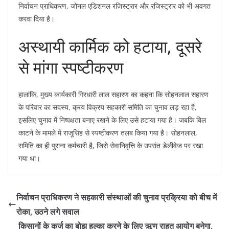
निर्वाचन प्राधिकरण, जोनल एडिशनल रजिस्ट्रार और रजिस्ट्रार को भी अवगत
करवा दिया है।
अस्थायी कार्मिक को हटाया, दूसरे
से मांगा स्पष्टीकरण
हालांकि, मुख्य कार्यकारी गिरधारी लाल सहारण का कहना कि सोहनलाल सहारण
के परिवार का सदस्य, क्रय विक्रय सहकारी समिति का चुनाव लड़ रहा है,
इसलिए चुनाव में निष्पक्षता बनाए रखने के लिए उसे हटाया गया है। जबकि बिल
काटने के मामले में राजूसिंह से स्पष्टीकरण तलब किया गया है। सोहनलाल,
समिति का ही पुराना कर्मचारी है, जिसे सेवानिवृत्ति के उपरांत डेलीवेज पर रखा
गया था।
निर्वाचन प्राधिकरण ने सहकारी संस्थाओं की चुनाव प्रक्रिया को बीच में
रोका, उठने लगे सवाल
किसानों के कर्ज का बोझ हल्का करने के लिए ऋण राहत आयोग बनेगा,