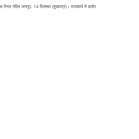
ा पैनल गठित जयपुर, 14 दिसम्बर (मुखपत्र)। राजकार्य में कठोर