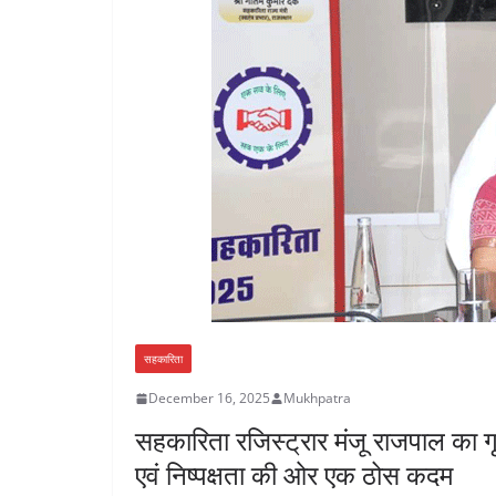
सहकारिता
December 16, 2025
Mukhpatra
सहकारिता रजिस्ट्रार मंजू राजपाल का गृह 
एवं निष्पक्षता की ओर एक ठोस कदम