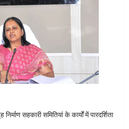
निर्माण सहकारी समितियां के कार्यों में पारदर्शिता