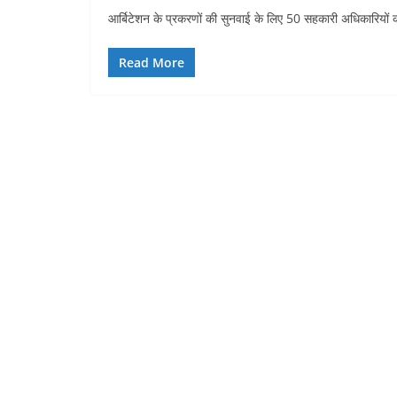
आर्बिटेशन के प्रकरणों की सुनवाई के लिए 50 सहकारी अधिकारियों क
Read More