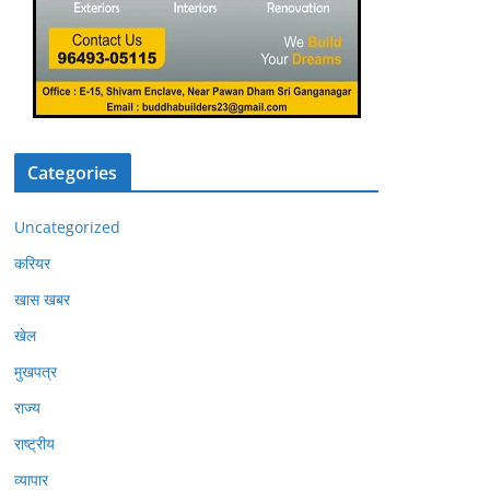
Categories
Uncategorized
करियर
खास खबर
खेल
मुखपत्र
राज्य
राष्ट्रीय
व्यापार