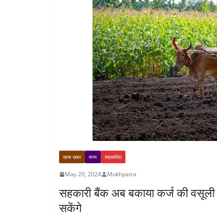
खास खबर
राज्य
सहकारिता
May 20, 2024
Mukhpatra
सहकारी बैंक अब बकाया कर्ज की वसूली 
सकेंगे