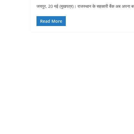
जयपुर, 20 मई (मुखपत्र)। राजस्थान के सहकारी बैंक अब अपना बका
Read More