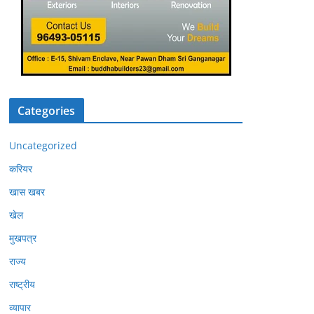
Categories
Uncategorized
करियर
खास खबर
खेल
मुखपत्र
राज्य
राष्ट्रीय
व्यापार