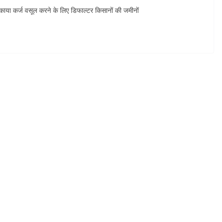
या कर्ज वसूल करने के लिए डिफाल्टर किसानों की जमीनों