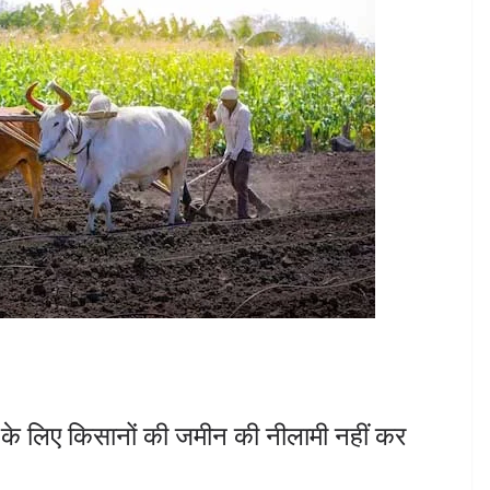
के लिए किसानों की जमीन की नीलामी नहीं कर