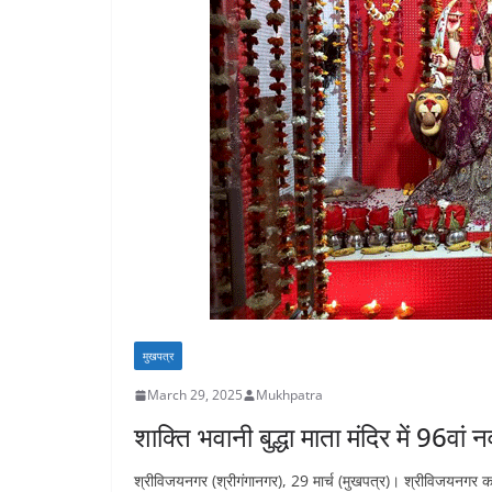
मुखपत्र
March 29, 2025
Mukhpatra
शाक्ति भवानी बुद्धा माता मंदिर में 96वां 
श्रीविजयनगर (श्रीगंगानगर), 29 मार्च (मुखपत्र)। श्रीविजयनगर कस्बे 