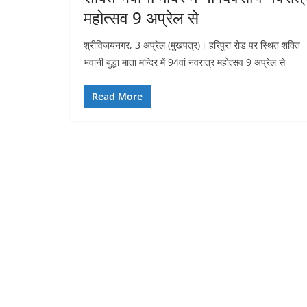
महोत्सव 9 अप्रेल से
श्रीविजयनगर, 3 अप्रेल (मुखपत्र)। हरिपुरा रोड पर स्थित शक्ति
भवानी बुद्धा माता मन्दिर में 94वां नवरात्र महोत्सव 9 अप्रेल से
Read More