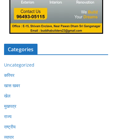
Categories
Uncategorized
करियर
खास खबर
खेल
मुखपत्र
राज्य
राष्ट्रीय
व्यापार