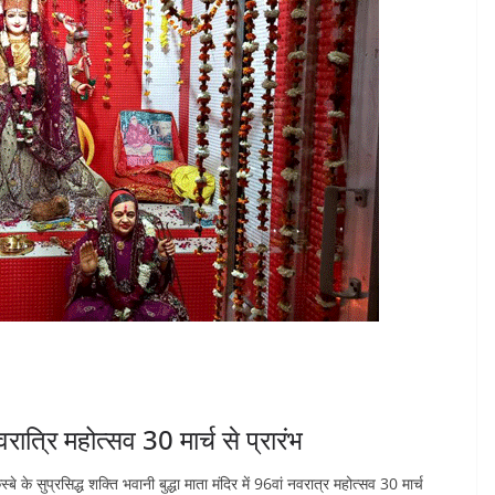
नवरात्रि महोत्सव 30 मार्च से प्रारंभ
के सुप्रसिद्ध शक्ति भवानी बुद्धा माता मंदिर में 96वां नवरात्र महोत्सव 30 मार्च