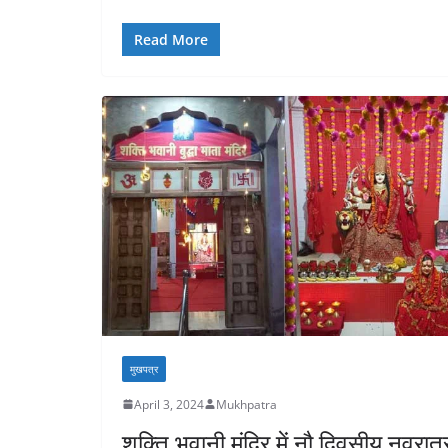
Read More
मुखपत्र
April 3, 2024
Mukhpatra
शक्ति भवानी मंदिर में नौ दिवसीय नवरात्