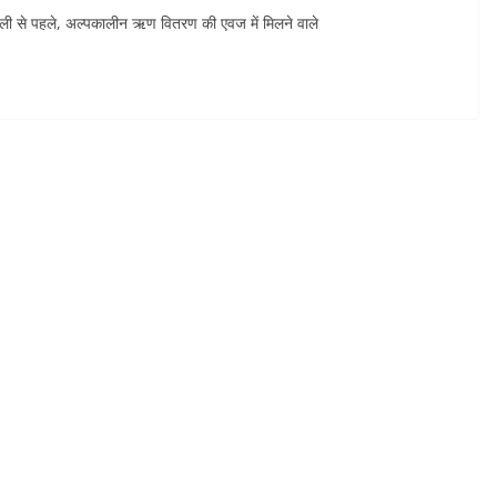
िवाली से पहले, अल्पकालीन ऋण वितरण की एवज में मिलने वाले