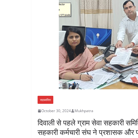
सहकारिता
October 30, 2024
Mukhpatra
दिवाली से पहले ग्राम सेवा सहकारी समि
सहकारी कर्मचारी संघ ने प्रशासक और 