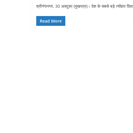
श्रीगंगानगर, 30 अक्टूबर (मुखपत्र)। देश के सबसे बड़े त्यौहार द
Read More