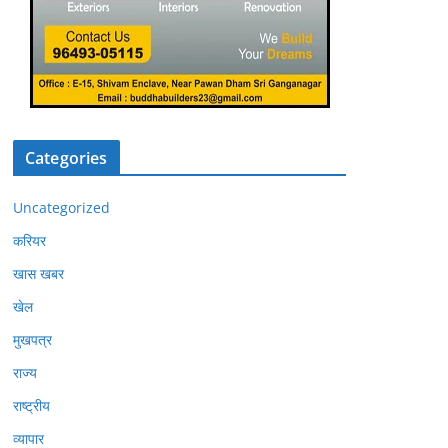
Categories
Uncategorized
करियर
खास खबर
खेल
मुखपत्र
राज्य
राष्ट्रीय
व्यापार