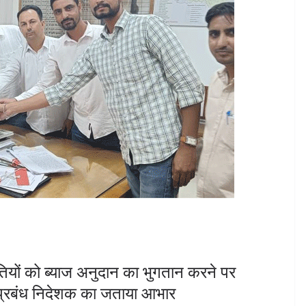
तियों को ब्याज अनुदान का भुगतान करने पर
प्रबंध निदेशक का जताया आभार