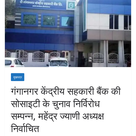
मुखपत्र
गंगानगर केंद्रीय सहकारी बैंक की
सोसाइटी के चुनाव निर्विरोध
सम्पन्न, महेंद्र ज्याणी अध्यक्ष
निर्वाचित