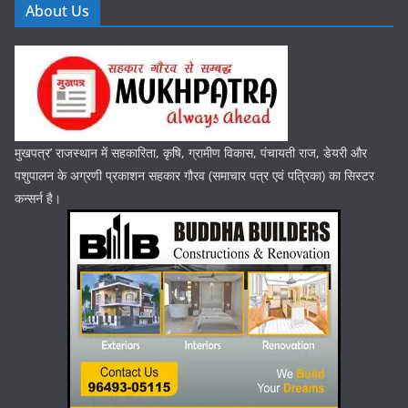
About Us
मुखपत्र’ राजस्थान में सहकारिता, कृषि, ग्रामीण विकास, पंचायती राज, डेयरी और
पशुपालन के अग्रणी प्रकाशन सहकार गौरव (समाचार पत्र एवं पत्रिका) का सिस्टर
कन्सर्न है।