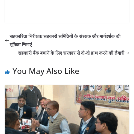
सहकारिता निरीक्षक सहकारी समितियों के संरक्षक और मार्गदर्शक की
भूमिका निभाएं
सहकारी बैंक बचाने के लिए सरकार से दो-दो हाथ करने की तैयारी
You May Also Like