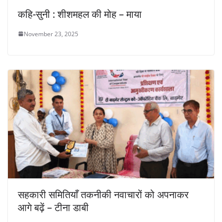
कहि-सुनी : शीशमहल की मोह – माया
November 23, 2025
सहकारी समितियाँ तकनीकी नवाचारों को अपनाकर
आगे बढ़ें – टीना डाबी