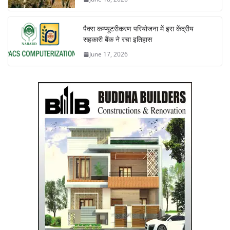
पैक्स कम्प्यूटरीकरण परियोजना में इस केंद्रीय
सहकारी बैंक ने रचा इतिहास
June 17, 2026