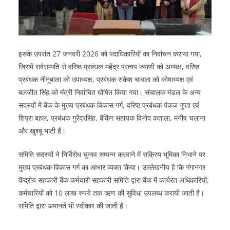
इसके उपरांत 27 जनवरी 2026 को पदाधिकारियों का निर्वाचन कराया गया,
जिसमें सर्वसम्मति से वरिष्ठ प्रबंधक महेंद्र प्रताप ज्याणी को अध्यक्ष, वरिष्ठ
प्रबंधक नीनूबाला को उपाध्यक्ष, प्रबंधक राकेश चावला को कोषाध्यक्ष एवं
बलजीत सिंह को मंत्री निर्वाचित घोषित किया गया। संचालक मंडल के अन्य
सदस्यों में बैंक के मुख्य प्रबंधक विकास गर्ग, वरिष्ठ प्रबंधक पंकज गुप्ता एवं
शिप्रा बहल, प्रबंधक गुरेंद्रसिंह, बैंकिंग सहायक विनोद कताला, मनीष चलाना
और खुश्बू भाटी हैं।
समिति सदस्यों ने निर्विरोध चुनाव सम्पन्न करवाने में सक्रिय भूमिका निभाने पर
मुख्य प्रबंधक विकास गर्ग का आभार व्यक्त किया। उल्लेखनीय है कि गंगानगर
केंद्रीय सहकारी बैंक कर्मचारी सहकारी समिति द्वारा बैंक में कार्यरत अधिकारियों,
कर्मचारियों को 10 लाख रुपये तक ऋण की सुविधा उपलब्ध करायी जाती है।
समिति द्वारा अमानतें भी स्वीकार की जाती हैं।