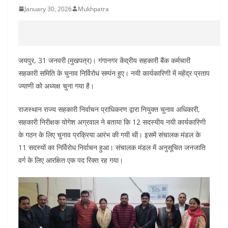
January 30, 2026
Mukhpatra
जयपुर, 31 जनवरी (मुखपत्र)। गंगानगर केंद्रीय सहकारी बैंक कर्मचारी
सहकारी समिति के चुनाव निर्विरोध सम्पंन हुए। नयी कार्यकारिणी में महेंद्र प्रताप
ज्याणी को अध्यक्ष चुना गया है।
राजस्थान राज्य सहकारी निर्वाचन प्राधिकरण द्वारा नियुक्त चुनाव अधिकारी,
सहकारी निरीक्षक योगेश अग्रवाल ने बताया कि 12 सदस्यीय नयी कार्यकारिणी
के गठन के लिए चुनाव प्रक्रिया आरंभ की गयी थी। इसमें संचालक मंडल के
11 सदस्यों का निर्विरोध निर्वाचन हुआ। संचालक मंडल में अनुसूचित जनजाति
वर्ग के लिए आरक्षित एक पद रिक्त रह गया।