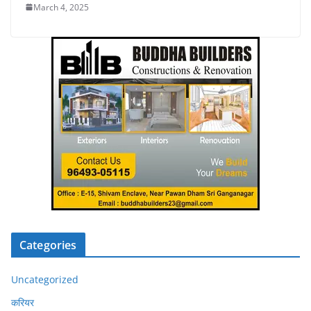
March 4, 2025
Categories
Uncategorized
करियर