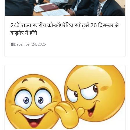
24वें राज्य स्तरीय को-ऑपरेटिव स्पोर्ट्स 26 दिसम्बर से
बाड़मेर में होंगे
December 24, 2025