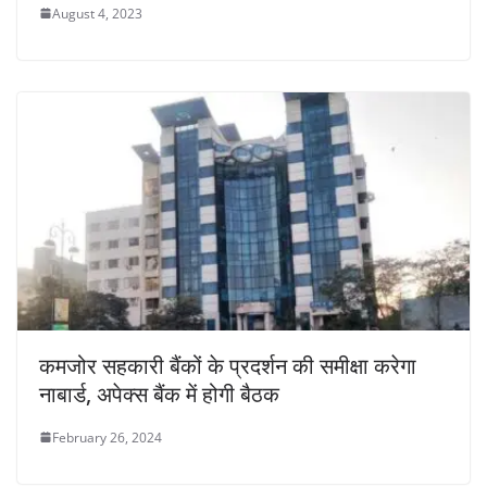
August 4, 2023
कमजोर सहकारी बैंकों के प्रदर्शन की समीक्षा करेगा
नाबार्ड, अपेक्स बैंक में होगी बैठक
February 26, 2024