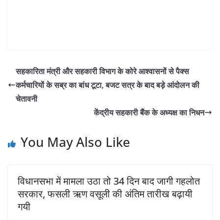
सहकारिता मंत्री और सहकारी विभाग के कोरे आश्वासनों से पैक्स
कर्मचारियों के सब्र का बांध टूटा, बजट सत्र के बाद बड़े आंदोलन की
चेतावनी
केंद्रीय सहकारी बैंक के अध्यक्ष का निधन
You May Also Like
विधानसभा में मामला उठा तो 34 दिन बाद जागी गहलोत
सरकार, फसली ऋण वसूली की अंतिम तारीख बढ़ायी
गयी