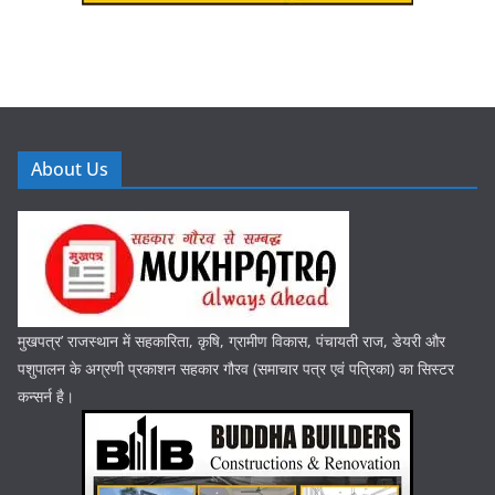
About Us
मुखपत्र’ राजस्थान में सहकारिता, कृषि, ग्रामीण विकास, पंचायती राज, डेयरी और
पशुपालन के अग्रणी प्रकाशन सहकार गौरव (समाचार पत्र एवं पत्रिका) का सिस्टर
कन्सर्न है।