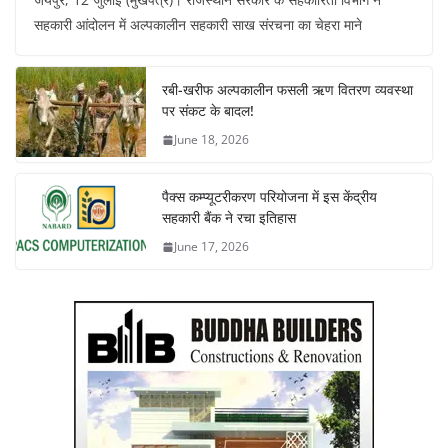
सहकारी आंदोलन में अल्पकालीन सहकारी साख संरचना का चेहरा माने
रबी-खरीफ अल्पकालीन फसली ऋण वितरण व्यवस्था
पर संकट के बादल!
June 18, 2026
पैक्स कम्प्यूटरीकरण परियोजना में इस केंद्रीय
सहकारी बैंक ने रचा इतिहास
June 17, 2026