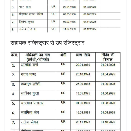
सहायक रजिस्ट्रार से उप रजिस्ट्रार