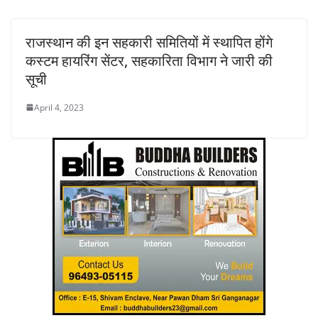
राजस्थान की इन सहकारी समितियों में स्थापित होंगे
कस्टम हायरिंग सेंटर, सहकारिता विभाग ने जारी की
सूची
April 4, 2023