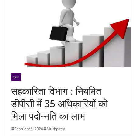
राज्य
सहकारिता विभाग : नियमित
डीपीसी में 35 अधिकारियों को
मिला पदोन्नति का लाभ
February 8, 2026
Mukhpatra