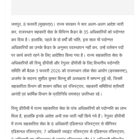
जयपुर, 8 फरवरी (मुखपत्र)। राज्य सरकार ने चार अलग-अलग आदेश जारी
कर, राजस्थान सहकारी सेवा के विभिन्न कैडर के 35 अधिकारियों को पदोन्नत
कर दिया है। हालांकि, पहले के दो वर्षों की भांति, इस साल भी पदोन्नत
अधिकारियों का उनके कैडर के अनुरूप पदस्थापन नहीं कर, उन्हें वर्तमान पदों
पर कार्य करते रहने के लिए आदेशित किया गया है। राज्य सहकारिता सेवा के
अधिकारियों की रिव्यू डीपीसी और रेगुलर डीपीसी के लिए विभागीय पदोन्नति
समिति की बैठक 3 फरवरी 2026 को राजस्थान लोक सेवा आयोग (क्रक्कस्ष्ट),
अजमेर के सदस्य सुशील कुमार बिस्सू की अध्यक्षता में सम्पन्न हुई थी, जिसमें
सहकारिता विभाग की शासन सचिव एवं रजिस्ट्रार, सहकारी समितियां श्रीमती
आनंदी एवं कार्मिक विभाग के प्रतिनिधि रामचंद्र उपस्थित रहे।
रिव्यू डीपीसी में राज्य सहकारिता सेवा के पांच अधिकारियों को पदोन्नति का लाभ
मिला है, हालांकि इनके आदेश अभी तक जारी नहीं किये गये हैं। रेगुलर डीपीसी
में राज्य सहकारिता सेवा के 8 अधिकारी एडिशनल रजिस्ट्रार से सीनियर
एडिशनल रजिस्ट्रार, 7 अधिकारी ज्वाइंट रजिस्ट्रार से एडिशनल रजिस्ट्रार,