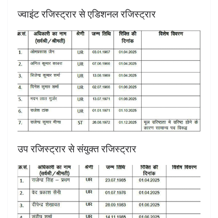
ज्वाइंट रजिस्ट्रार से एडिशनल रजिस्ट्रार
उप रजिस्ट्रार से संयुक्त रजिस्ट्रार