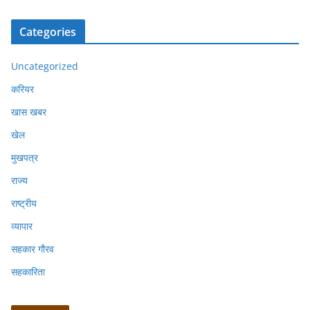
Categories
Uncategorized
करियर
खास खबर
खेल
मुखपत्र
राज्य
राष्ट्रीय
व्यापार
सहकार गौरव
सहकारिता