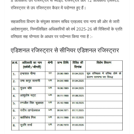
8 अधिकारी उप रजिस्ट्रार से ज्वाइंट रजिस्ट्रार और 12 अधिकारी एसिस्टेंट
रजिस्ट्रार से उप रजिस्ट्रार कैडर में पदोन्नत हुए हैं।
सहकारिता विभाग के संयुक्त शासन सचिव प्रहलाद राय नागा की ओर से जारी
आदेशानुसार, निम्नलिखित अधिकारियों को वर्ष 2025-26 की रिक्तियों के प्रति
वरिष्ठता सह योग्यता के आधार पर पदोन्नत किया गया है :-
एडिशनल रजिस्ट्रार से सीनियर एडिशनल रजिस्ट्रार