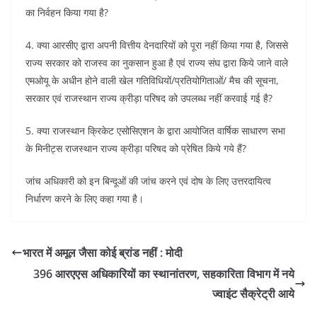
का निर्वहन किया गया है?
4. क्या आरसीए द्वारा अपनी वित्तीय देनदारियों को पूरा नहीं किया गया है, जिससे
राज्य सरकार को राजस्व का नुकसान हुआ है एवं राज्य संघ द्वारा किये जाने वाले
एमओयू के अधीन होने वाली खेल गतिविधियों/प्रतियोगिताओं/ मैच की सूचना,
सरकार एवं राजस्थान राज्य क्रीड़ा परिषद को उपलब्ध नहीं करवाई गई है?
5. क्या राजस्थान क्रिकेट एसोसिएशन के द्वारा आयोजित वार्षिक साधारण सभा
के मिनीट्स राजस्थान राज्य क्रीड़ा परिषद को प्रेषित किये गये हैं?
जांच अधिकारी को इन बिन्दूओं की जांच करने एवं दोष के लिए उत्तरदायित्व
निर्धारण करने के लिए कहा गया है।
भारत में अमूल जैसा कोई ब्रांड नहीं : मोदी
396 आरएएस अधिकारियों का स्थानांतरण, सहकारिता विभाग में नये
ज्वाइंट सैक्रेट्री आये