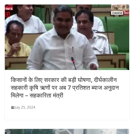
किसानों के लिए सरकार की बड़ी घोषणा, दीर्घकालीन
सहकारी कृषि ऋणों पर अब 7 प्रतिशत ब्याज अनुदान
मिलेगा – सहकारिता मंत्री
July 25, 2024