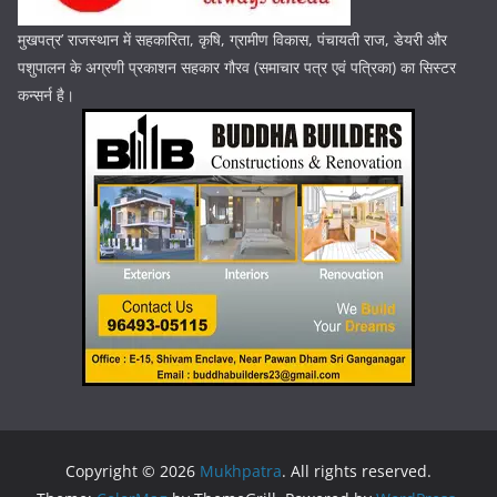
मुखपत्र’ राजस्थान में सहकारिता, कृषि, ग्रामीण विकास, पंचायती राज, डेयरी और
पशुपालन के अग्रणी प्रकाशन सहकार गौरव (समाचार पत्र एवं पत्रिका) का सिस्टर
कन्सर्न है।
Copyright © 2026
Mukhpatra
. All rights reserved.