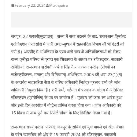
February 22, 2024
Mukhpatra
जयपुर, 22 फरवरी(मुखपत्र)। राज्य में सत्ता बदलने के बाद, राजस्थान क्रिकेट
एसोसिएशन (आरसीए) में जारी उथल-पुथल में सहकारिता विभाग की भी एंट्री को
गयी है। आरसीए में अधिनियम के प्रावधानों सम्बंधी अनियमितताओं को लेकर,
राज्य क्रीड़ा परिषद से प्राप्त एक शिकायत केे आधार पर रजिस्ट्रार, सहकारी
समितियां, राजस्थान श्रीमती अर्चना सिंह ने राजस्थान क्रीड़ा (संगमों का
राजेस्ट्रीकरण, मन्यता और विनियमन) अधिनियम, 2005 की धारा 23(1)(ग)
के अन्तर्गत सहकारिता सेवा के वरिष्ठ अधिकारी जितेंद्र प्रसाद शर्मा को जांच
अधिकारी नियुक्त किया है। श्री शर्मा, वर्तमान में प्रधान कार्यालय में अतिरिक्त
रजिस्ट्रार (प्रोसेसिंग) के पद पर कार्यरत हैं। गुरुवार को जांच का आदेश हुआ
और इसी दिन आरसीए में नोटिस तामिल करवा दिया गया। जांच अधिकारी को
15 दिवस में जांच पूर्ण कर रिपोर्ट सौंपने के लिए निर्देशित किया गया है।
राजस्थान राज्य क्रीड़ा परिषद, जयपुर के सचिव एवं युवा मामले एवं खेल विभाग
के पदेन उपसचिव की ओर से 19 फरवरी 2024 को रजिस्ट्रार, सहकारी