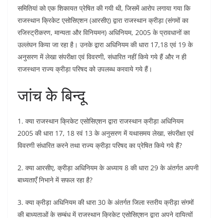
समितियां को एक शिकायत प्रेषित की गयी थी, जिसमें आरोप लगाया गया कि
राजस्थान क्रिकेट एसोसिएशन (आरसीए) द्वारा राजस्थान क्रीड़ा (संगमों का
रजिस्ट्रीकरण, मान्यता और विनियमन) अधिनियम, 2005 के प्रावधानों का
उल्लंघन किया जा रहा है। उनके द्वारा अधिनियम की धारा 17,18 एवं 19 के
अनुसरण में लेखा संपरीक्षा एवं विवरणी, संधारित नहीं किये गये हैं और न ही
राजस्थान राज्य क्रीड़ा परिषद को उपलब्ध करवाये गये हैं।
जांच केे बिन्दू
1. क्या राजस्थान क्रिकेट एसोसिएशन द्वारा राजस्थान क्रीड़ा अधिनियम
2005 की धारा 17, 18 रवं 13 के अनुसरण में यथासमय लेखा, संपरीक्षा एवं
विवरणी संधारित करने तथा राज्य क्रीड़ा परिषद का प्रेषित किये गये हैं?
2. क्या आरसीए, क्रीड़ा अधिनियम के अध्याय 8 की धारा 29 के अंतर्गत अपनी
बाध्यताएँ निभाने में सफल रहा है?
3. क्या क्रीड़ा अधिनियम की धारा 30 के अंतर्गत जिला स्तरीय क्रीड़ा संगमों
की बाध्यताओं के सम्बंध में राजस्थान क्रिकेट एसोसिएशन द्वारा अपने दायित्वों