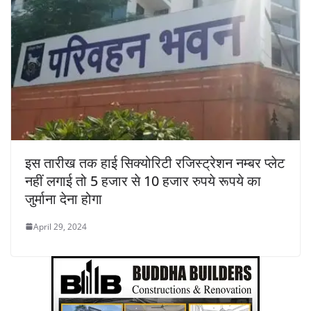
इस तारीख तक हाई सिक्योरिटी रजिस्ट्रेशन नम्बर प्लेट
नहीं लगाई तो 5 हजार से 10 हजार रुपये रूपये का
जुर्माना देना होगा
April 29, 2024