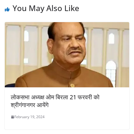
You May Also Like
लोकसभा अध्यक्ष ओम बिरला 21 फरवरी को
श्रीगंगानगर आयेंगे
February 19, 2024