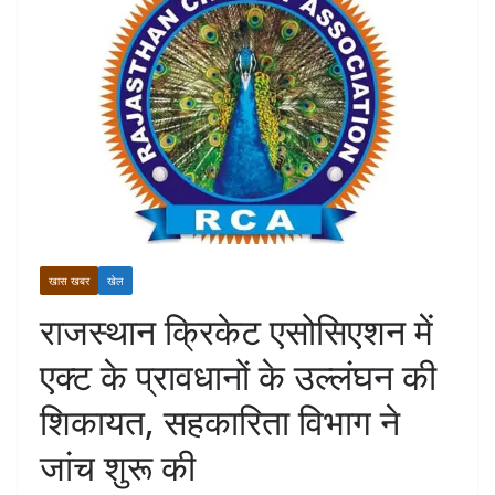
खास खबर
खेल
राजस्थान क्रिकेट एसोसिएशन में
एक्ट के प्रावधानों के उल्लंघन की
शिकायत, सहकारिता विभाग ने
जांच शुरू की