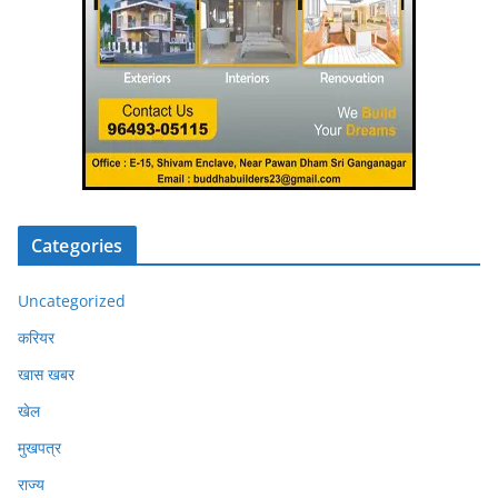
Categories
Uncategorized
करियर
खास खबर
खेल
मुखपत्र
राज्य