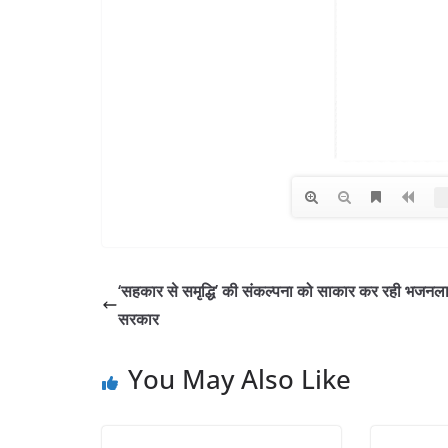
‘सहकार से समृद्धि’ की संकल्पना को साकार कर रही भजनल
सरकार
You May Also Like