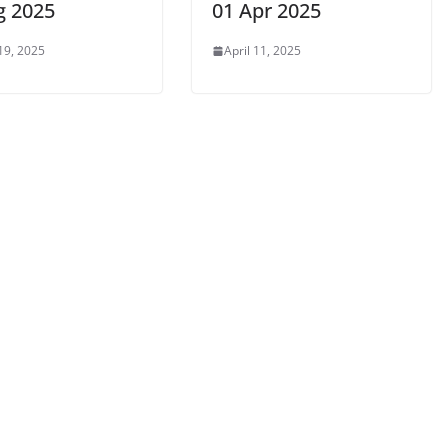
g 2025
01 Apr 2025
19, 2025
April 11, 2025