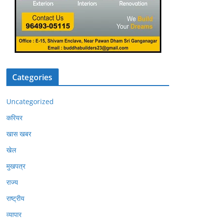
Categories
Uncategorized
करियर
खास खबर
खेल
मुखपत्र
राज्य
राष्ट्रीय
व्यापार