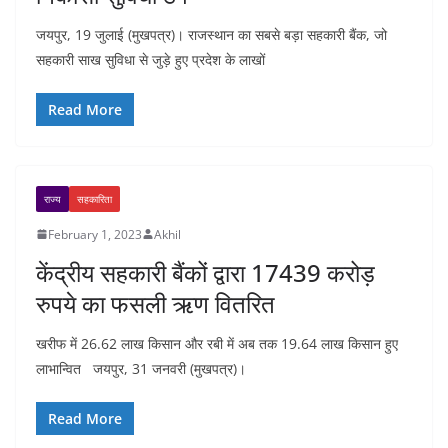
जयपुर, 19 जुलाई (मुखपत्र)। राजस्थान का सबसे बड़ा सहकारी बैंक, जो
सहकारी साख सुविधा से जुड़े हुए प्रदेश के लाखों
Read More
राज्य
सहकारिता
February 1, 2023
Akhil
केंद्रीय सहकारी बैंकों द्वारा 17439 करोड़
रुपये का फसली ऋण वितरित
खरीफ में 26.62 लाख किसान और रबी में अब तक 19.64 लाख किसान हुए
लाभान्वित जयपुर, 31 जनवरी (मुखपत्र)।
Read More