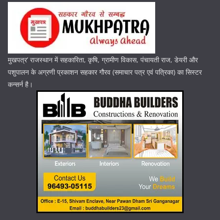
मुखपत्र’ राजस्थान में सहकारिता, कृषि, ग्रामीण विकास, पंचायती राज, डेयरी और
पशुपालन के अग्रणी प्रकाशन सहकार गौरव (समाचार पत्र एवं पत्रिका) का सिस्टर
कन्सर्न है।