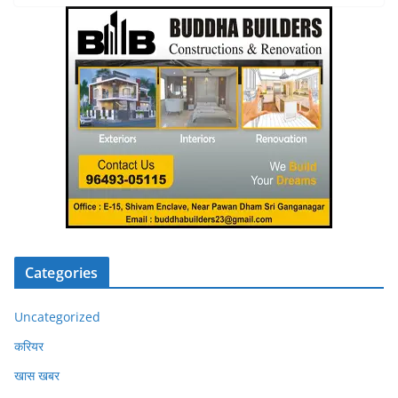
Categories
Uncategorized
करियर
खास खबर