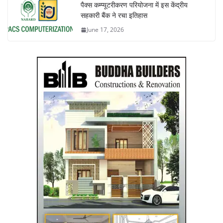
पैक्स कम्प्यूटरीकरण परियोजना में इस केंद्रीय
सहकारी बैंक ने रचा इतिहास
June 17, 2026