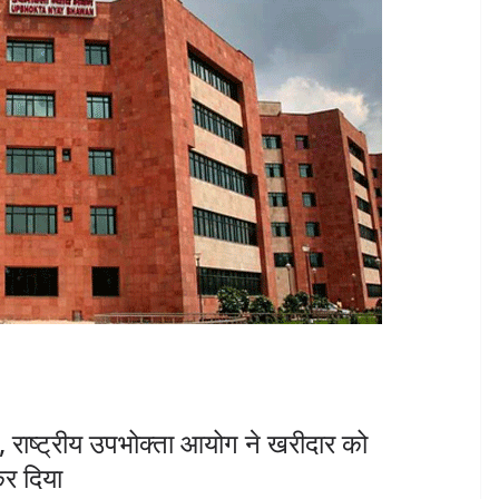
ी, राष्ट्रीय उपभोक्ता आयोग ने खरीदार को
कर दिया