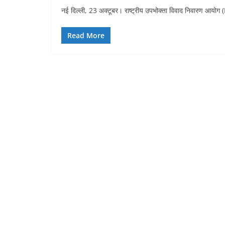
नई दिल्ली, 23 अक्टूबर। राष्ट्रीय उपभोक्ता विवाद निवारण आयोग (
Read More