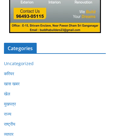
Categories
Uncategorized
करियर
खास खबर
खेल
मुखपत्र
राज्य
राष्ट्रीय
व्यापार