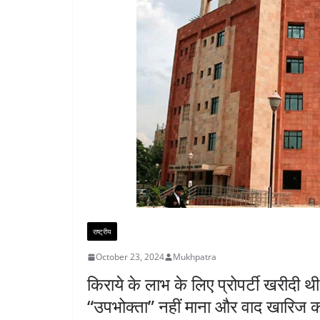
राष्ट्रीय
October 23, 2024
Mukhpatra
किराये के लाभ के लिए प्रोपर्टी खरीदी थ
“उपभोक्ता” नहीं माना और वाद खारिज 