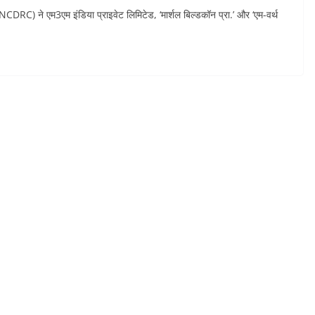
NCDRC) ने एम3एम इंडिया प्राइवेट लिमिटेड, ‘मार्शल बिल्डकॉन प्रा.’ और ‘एम-वर्थ