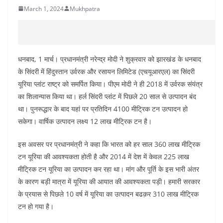
March 1, 2024
Mukhpatra
धनबाद, 1 मार्च। प्रधानमंत्री नरेन्द्र मोदी ने शुक्रवार को झारखंड के धनबाद
के सिंदरी में हिंदुस्तान उर्वरक और रसायन लिमिटेड (एचयूआरएल) का सिंदरी
यूरिया प्लांट राष्ट्र को समर्पित किया। पीएम मोदी ने ही 2018 में उर्वरक संयंत्र
का शिलान्यास किया था। हर्ल सिंदरी प्लांट में पिछले 20 साल से उत्पादन बंद
था। पुनरूद्धार के बाद यहां पर प्रतिदिन 4100 मीट्रिक टन उत्पादन हो
सकेगा। वार्षिक उत्पादन लक्ष्य 12 लाख मीट्रिक टन है।
इस अवसर पर प्रधानमंत्री ने कहा कि भारत को हर साल 360 लाख मीट्रिक
टन यूरिया की आवश्यकता होती है और 2014 में देश में केवल 225 लाख
मीट्रिक टन यूरिया का उत्पादन कर रहा था। मांग और पूर्ति के इस भारी अंतर
के कारण बड़ी मात्रा में यूरिया की आयात की आवश्यकता पड़ी। हमारी सरकार
के प्रयास से पिछले 10 वर्ष में यूरिया का उत्पादन बढक़र 310 लाख मीट्रिक
टन हो गया है।