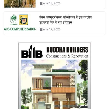
June 18, 2026
पैक्स कम्प्यूटरीकरण परियोजना में इस केंद्रीय
सहकारी बैंक ने रचा इतिहास
June 17, 2026