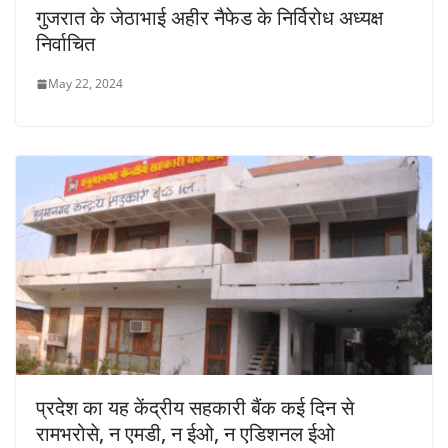
गुजरात के जेठाभाई अहीर नैफेड के निर्विरोध अध्यक्ष
निर्वाचित
May 22, 2024
प्रदेश का यह केंद्रीय सहकारी बैंक कई दिन से
रामभरोसे, न एमडी, न ईओ, न एडिशनल ईओ