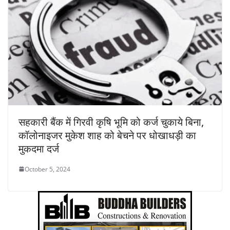
सहकारी बैंक में गिरवी कृषि भूमि को कर्ज चुकाये बिना,
कॉलोनाइजर मुकेश शाह को बेचने पर धोखाधड़ी का
मुकदमा दर्ज
October 5, 2024