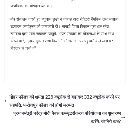
राजीविका का योगदान बताया।
मंच संचालन करते हुए रघुनाथ डूडी ने नाबार्ड द्वारा सैनेटरी नैपकिन तथा मसाला
उत्पादन कार्यक्रम की जानकारी दी। नाबार्ड जिला विकास प्रबंधक रमेश
ताम्बिया द्वारा स्वयं सहायता समूहों, भारत सरकार की योजनाओं के साथ साथ
रूरल मार्ट, ग्राम्य दुकान तथा किसानों को धरातल पर पहुंचाने वाले लाभ पर
विस्तार से चर्चा की।
नोहर फीडर की क्षमता 226 क्यूसेक से बढ़ाकर 332 क्यूसेक करने पर
सहमति, फरोजपुर फीडर की होगी मरम्मत
प्रधानमंत्री नरेंद्र मोदी पैक्स कम्प्यूटरीकरण परियोजना का शुभारम्भ
करेंगे, जानिये कब?