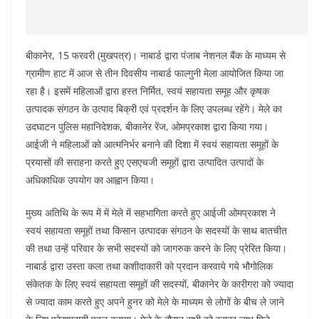
बीकानेर, 15 फरवरी (मुखपत्र)। नाबार्ड द्वारा पंजाब नेशनल बैंक के माध्यम से
ग्रामीण हाट में आज से तीन दिवसीय नाबार्ड फाल्गुनी मेला आयोजित किया जा
रहा है। इसमें महिलाओं द्वारा हस्त निर्मित, स्वयं सहायता समूह और कृषक
उत्पादक संगठन के उत्पाद बिक्री एवं प्रदर्शन के लिए उपलब्ध रहेंगे। मेले का
उदघाटन पुलिस महानिदेशक, बीकानेर रेंज, ओमप्रकाश द्वारा किया गया।
आईजी ने महिलाओं को आत्मनिर्भर बनाने की दिशा में स्वयं सहायता समूहों के
प्रयासों की सराहना करते हुए एसएचजी समूहों द्वारा उत्पादित उत्पादों के
अधिकाधिक उपयोग का आह्वान किया।
मुख्य अतिथि के रूप में में मेले में सहभागिता करते हुए आईजी ओमप्रकाश ने
स्वयं सहायता समूहों तथा किसान उत्पादक संगठन के सदस्यों के साथ बातचीत
की तथा उन्हें परिवार के सभी सदस्यों को जागरुक करने के लिए प्रेरित किया।
नाबार्ड द्वारा उस्ता कला तथा कशीदाकारी को प्रदान करवाये गये भौगोलिक
संकेतक के लिए स्वयं सहायता समूहों की सदस्यों, बीकानेर के कारीगरा को ज्यादा
से ज्यादा काम करते हुए अपने हुनर को मेले के माध्यम से लोगों के बीच ले जाने