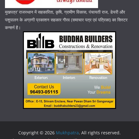
मुखपत्र’ राजस्थान में सहकारिता, कृषि, ग्रामीण विकास, पंचायती राज, डेयरी और
पशुपालन के अग्रणी प्रकाशन सहकार गौरव (समाचार पत्र एवं पत्रिका) का सिस्टर
कन्सर्न है।
Copyright © 2026
Mukhpatra
. All rights reserved.