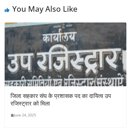
You May Also Like
जिला सहकार संघ के प्रशासक पद का दायित्व उप
रजिस्ट्रार को मिला
June 24, 2025