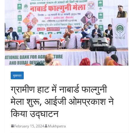
मुखपत्र
ग्रामीण हाट में नाबार्ड फाल्गुनी
मेला शुरू, आईजी ओमप्रकाश ने
किया उद्घाटन
February 15, 2024
Mukhpatra