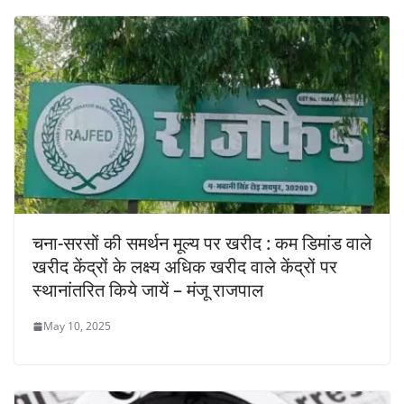
चना-सरसों की समर्थन मूल्य पर खरीद : कम डिमांड वाले
खरीद केंद्रों के लक्ष्य अधिक खरीद वाले केंद्रों पर
स्थानांतरित किये जायें – मंजू राजपाल
May 10, 2025