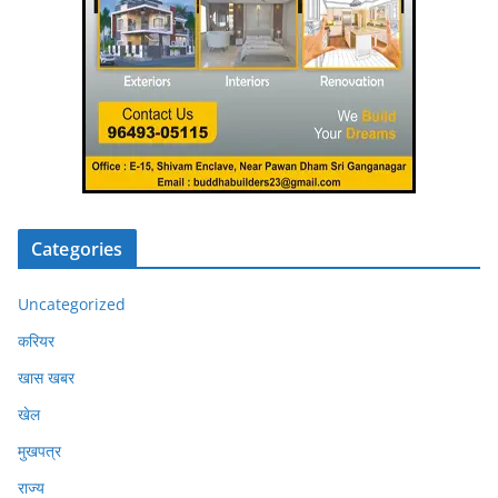
Categories
Uncategorized
करियर
खास खबर
खेल
मुखपत्र
राज्य