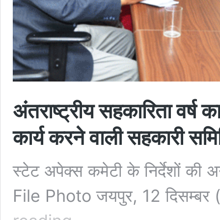
अंतराष्ट्रीय सहकारिता वर्ष क
कार्य करने वाली सहकारी समिति
स्टेट अपेक्स कमेटी के निर्देशों की 
File Photo जयपुर, 12 दिसम्बर
अंतराष्ट्रीय