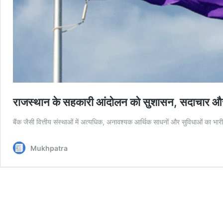
राजस्थान के सहकारी आंदोलन को सुशासन, सदाचार और
बैंक जैसी वित्तीय संस्थाओं में अत्यधिक, अनावश्यक आर्थिक साधनों और सुविधाओं का भारी
Mukhpatra