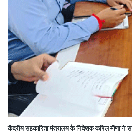
केंद्रीय सहकारिता मंत्रालय के निदेशक कपिल मीणा ने सह