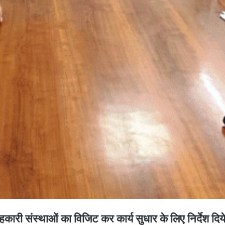
कारी संस्थाओं का विजिट कर कार्य सुधार के लिए निर्देश दिय