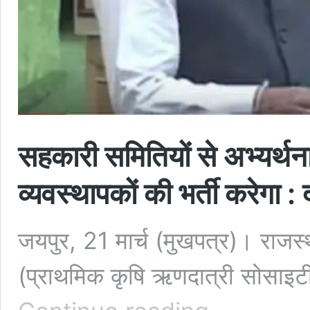
सहकारी समितियों से अभ्यर्थना
व्यवस्थापकों की भर्ती करेगा :
जयपुर, 21 मार्च (मुखपत्र)। राजस्थ
(प्राथमिक कृषि ऋणदात्री सोसाइटी/प
सहकारी