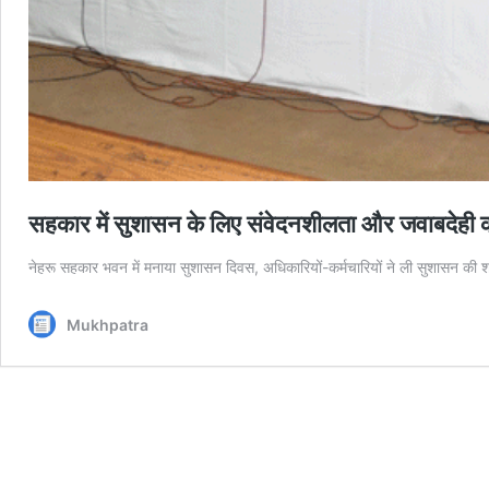
सहकार में सुशासन के लिए संवेदनशीलता और जवाबदेही क
नेहरू सहकार भवन में मनाया सुशासन दिवस, अधिकारियों-कर्मचारियों ने ली सुशासन की 
Mukhpatra