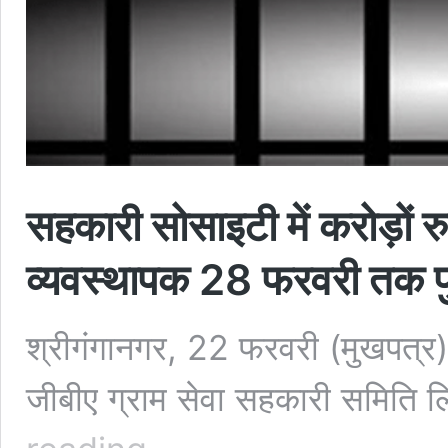
सहकारी सोसाइटी में करोड़ों र
व्यवस्थापक 28 फरवरी तक पु
श्रीगंगानगर, 22 फरवरी (मुखपत्र)।
जीबीए ग्राम सेवा सहकारी समिति ल
सहकारी