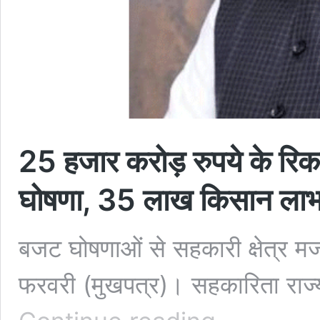
25 हजार करोड़ रुपये के र
घोषणा, 35 लाख किसान लाभान्
बजट घोषणाओं से सहकारी क्षेत्र म
फरवरी (मुखपत्र)। सहकारिता राज्य
25